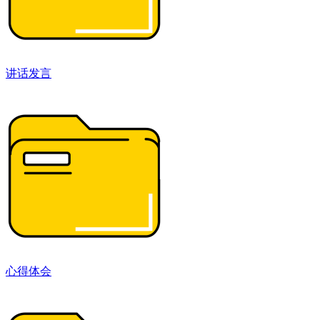
讲话发言
心得体会