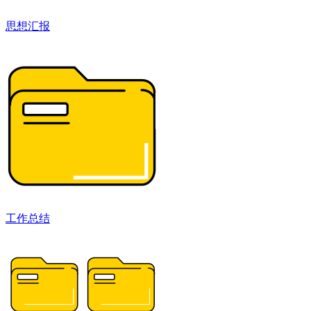
思想汇报
工作总结