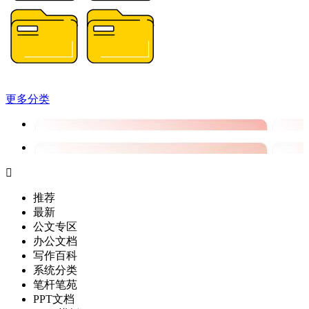
更多分类

推荐
最新
公文专区
办公文档
写作百科
系统分类
笔杆笔苑
PPT文档