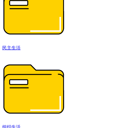
民主生活
组织生活