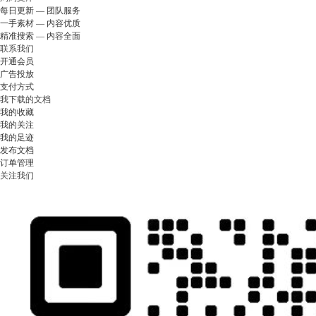
每日更新 — 团队服务
一手素材 — 内容优质
精准搜索 — 内容全面
联系我们
开通会员
广告投放
支付方式
我下载的文档
我的收藏
我的关注
我的足迹
发布文档
订单管理
关注我们