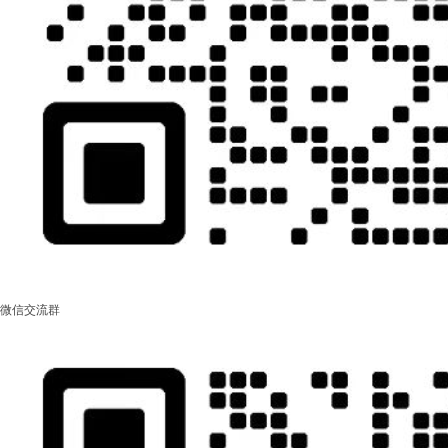
微信交流群