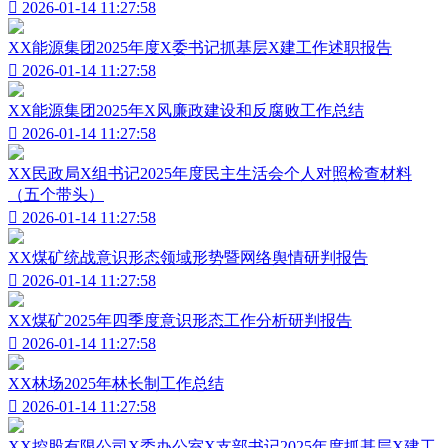

2026-01-14 11:27:58
XX能源集团2025年度X委书记抓基层X建工作述职报告

2026-01-14 11:27:58
XX能源集团2025年X风廉政建设和反腐败工作总结

2026-01-14 11:27:58
XX民政局X组书记2025年度民主生活会个人对照检查材料
（五个带头）

2026-01-14 11:27:58
XX煤矿统战意识形态领域形势暨网络舆情研判报告

2026-01-14 11:27:58
XX煤矿2025年四季度意识形态工作分析研判报告

2026-01-14 11:27:58
XX林场2025年林长制工作总结

2026-01-14 11:27:58
XX控股有限公司X委办公室X支部书记2025年度抓基层X建工