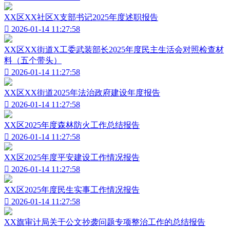
XX区XX社区X支部书记2025年度述职报告

2026-01-14 11:27:58
XX区XX街道X工委武装部长2025年度民主生活会对照检查材
料（五个带头）

2026-01-14 11:27:58
XX区XX街道2025年法治政府建设年度报告

2026-01-14 11:27:58
XX区2025年度森林防火工作总结报告

2026-01-14 11:27:58
XX区2025年度平安建设工作情况报告

2026-01-14 11:27:58
XX区2025年度民生实事工作情况报告

2026-01-14 11:27:58
XX旗审计局关于公文抄袭问题专项整治工作的总结报告