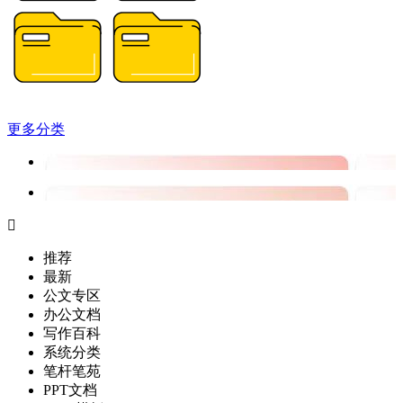
更多分类

推荐
最新
公文专区
办公文档
写作百科
系统分类
笔杆笔苑
PPT文档