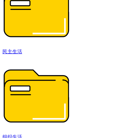
民主生活
组织生活