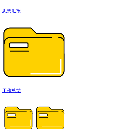
思想汇报
工作总结