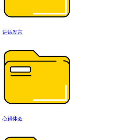
讲话发言
心得体会