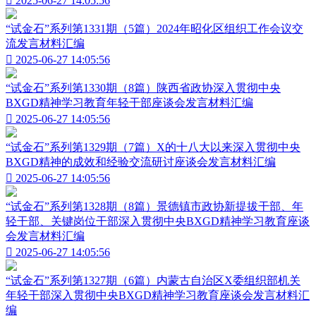

2025-06-27 14:05:56
“试金石”系列第1331期（5篇）2024年昭化区组织工作会议交
流发言材料汇编

2025-06-27 14:05:56
“试金石”系列第1330期（8篇）陕西省政协深入贯彻中央
BXGD精神学习教育年轻干部座谈会发言材料汇编

2025-06-27 14:05:56
“试金石”系列第1329期（7篇）X的十八大以来深入贯彻中央
BXGD精神的成效和经验交流研讨座谈会发言材料汇编

2025-06-27 14:05:56
“试金石”系列第1328期（8篇）景德镇市政协新提拔干部、年
轻干部、关键岗位干部深入贯彻中央BXGD精神学习教育座谈
会发言材料汇编

2025-06-27 14:05:56
“试金石”系列第1327期（6篇）内蒙古自治区X委组织部机关
年轻干部深入贯彻中央BXGD精神学习教育座谈会发言材料汇
编