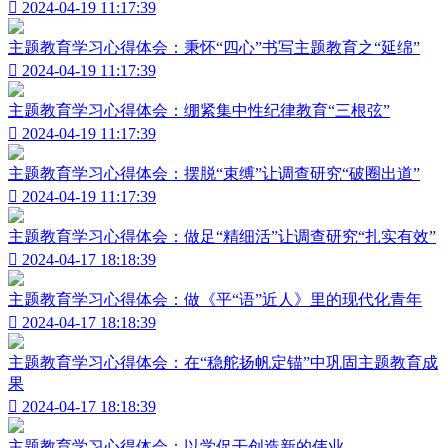

2024-04-19 11:17:39
主题教育学习心得体会：秉怀“四心”书写主题教育之“延绵”

2024-04-19 11:17:39
主题教育学习心得体会：绷紧集中性纪律教育“三根弦”

2024-04-19 11:17:39
主题教育学习心得体会：摆脱“束缚”让调查研究“破圈出道”

2024-04-19 11:17:39
主题教育学习心得体会：做足“精细活”让调查研究“扎实有效”

2024-04-17 18:18:39
主题教育学习心得体会：做《平“语”近人》里的现代化青年

2024-04-17 18:18:39
主题教育学习心得体会：在“稳舵扬帆定锚”中巩固主题教育成
果

2024-04-17 18:18:39
主题教育学习心得体会：以学促干创造新的伟业