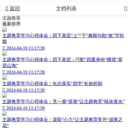


返回
文档列表
主题教育
最新排序
主题教育学习心得体会：四下基层“上”“下”兼顾勾勒“效”字轮
廓

2024-04-19 11:17:39
主题教育学习心得体会：四下基层：巧配“四重身份”横渡“基
层山海”

2024-04-19 11:17:39
主题教育学习心得体会：矢志落实“四学”长效机制

2024-04-19 11:17:39
主题教育学习心得体会：烹一盏“茶香”让主题教育“味浓香永”

2024-04-19 11:17:39
主题教育学习心得体会：汲取“心力”让主题教育常开“成果之
花”