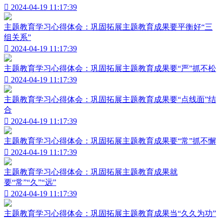

2024-04-19 11:17:39
主题教育学习心得体会：巩固拓展主题教育成果要平衡好“三
组关系”

2024-04-19 11:17:39
主题教育学习心得体会：巩固拓展主题教育成果要“严”抓不松

2024-04-19 11:17:39
主题教育学习心得体会：巩固拓展主题教育成果要“点线面”结
合

2024-04-19 11:17:39
主题教育学习心得体会：巩固拓展主题教育成果要“常”抓不懈

2024-04-19 11:17:39
主题教育学习心得体会：巩固拓展主题教育成果就
要“常”“久”“远”

2024-04-19 11:17:39
主题教育学习心得体会：巩固拓展主题教育成果当“久久为功”