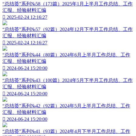
“总结荟”系列№58（173篇）2025年1月上半月工作总结、工作
汇报、经验材料汇编

2025-02-24 12:16:27
“总结荟”系列№57（92篇）2024年12月下半月工作总结、工作
汇报、经验材料汇编

2025-02-24 12:16:27
“总结荟”系列№44（80篇）2024年6月上半月工作总结、工作
汇报、经验材料汇编

2024-06-24 15:20:00
“总结荟”系列№43（100篇）2024年5月下半月工作总结、工作
汇报、经验材料汇编

2024-06-24 15:20:00
“总结荟”系列№42（92篇）2024年5月上半月工作总结、工作
汇报、经验材料汇编

2024-06-24 15:20:00
“总结荟”系列№41（93篇）2024年4月下半月工作总结、工作