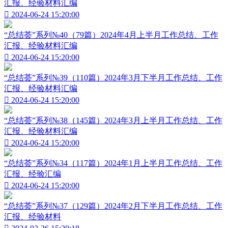
汇报、经验材料汇编

2024-06-24 15:20:00
“总结荟”系列№40（79篇）2024年4月上半月工作总结、工作
汇报、经验材料汇编

2024-06-24 15:20:00
“总结荟”系列№39（110篇）2024年3月下半月工作总结、工作
汇报、经验材料汇编

2024-06-24 15:20:00
“总结荟”系列№38（145篇）2024年3月上半月工作总结、工作
汇报、经验材料汇编

2024-06-24 15:20:00
“总结荟”系列№34（117篇）2024年1月上半月工作总结、工作
汇报、经验汇编

2024-06-24 15:20:00
“总结荟”系列№37（129篇）2024年2月下半月工作总结、工作
汇报、经验材料