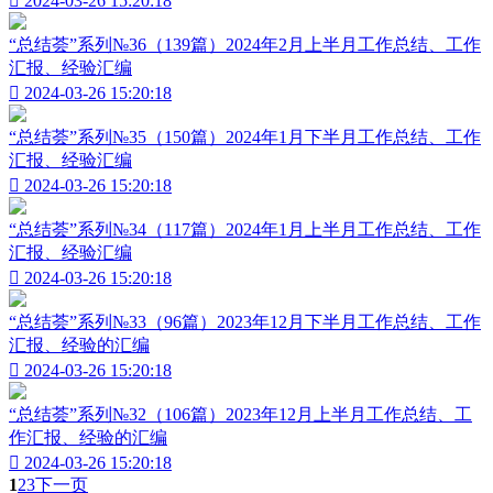

2024-03-26 15:20:18
“总结荟”系列№36（139篇）2024年2月上半月工作总结、工作
汇报、经验汇编

2024-03-26 15:20:18
“总结荟”系列№35（150篇）2024年1月下半月工作总结、工作
汇报、经验汇编

2024-03-26 15:20:18
“总结荟”系列№34（117篇）2024年1月上半月工作总结、工作
汇报、经验汇编

2024-03-26 15:20:18
“总结荟”系列№33（96篇）2023年12月下半月工作总结、工作
汇报、经验的汇编

2024-03-26 15:20:18
“总结荟”系列№32（106篇）2023年12月上半月工作总结、工
作汇报、经验的汇编

2024-03-26 15:20:18
1
2
3
下一页