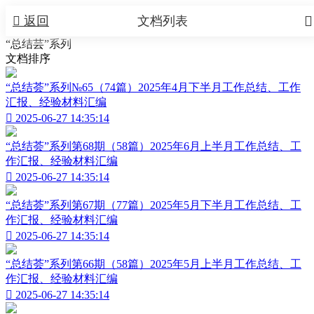


返回
文档列表
“总结芸”系列
文档排序
“总结荟”系列№65（74篇）2025年4月下半月工作总结、工作
汇报、经验材料汇编

2025-06-27 14:35:14
“总结荟”系列第68期（58篇）2025年6月上半月工作总结、工
作汇报、经验材料汇编

2025-06-27 14:35:14
“总结荟”系列第67期（77篇）2025年5月下半月工作总结、工
作汇报、经验材料汇编

2025-06-27 14:35:14
“总结荟”系列第66期（58篇）2025年5月上半月工作总结、工
作汇报、经验材料汇编

2025-06-27 14:35:14