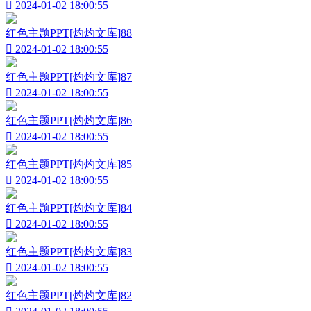

2024-01-02 18:00:55
红色主题PPT[灼灼文库]88

2024-01-02 18:00:55
红色主题PPT[灼灼文库]87

2024-01-02 18:00:55
红色主题PPT[灼灼文库]86

2024-01-02 18:00:55
红色主题PPT[灼灼文库]85

2024-01-02 18:00:55
红色主题PPT[灼灼文库]84

2024-01-02 18:00:55
红色主题PPT[灼灼文库]83

2024-01-02 18:00:55
红色主题PPT[灼灼文库]82