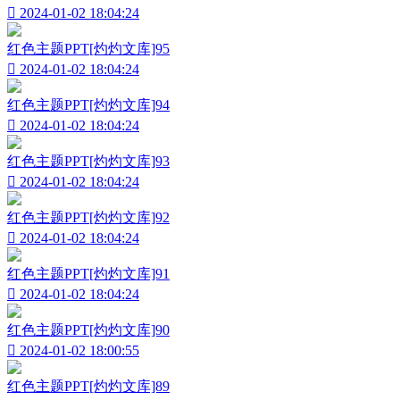

2024-01-02 18:04:24
红色主题PPT[灼灼文库]95

2024-01-02 18:04:24
红色主题PPT[灼灼文库]94

2024-01-02 18:04:24
红色主题PPT[灼灼文库]93

2024-01-02 18:04:24
红色主题PPT[灼灼文库]92

2024-01-02 18:04:24
红色主题PPT[灼灼文库]91

2024-01-02 18:04:24
红色主题PPT[灼灼文库]90

2024-01-02 18:00:55
红色主题PPT[灼灼文库]89