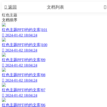


返回
文档列表
红色主题
文档排序
红色主题PPT[灼灼文库]101

2024-01-02 18:04:24
红色主题PPT[灼灼文库]100

2024-01-02 18:04:24
红色主题PPT[灼灼文库]99

2024-01-02 18:04:24
红色主题PPT[灼灼文库]98

2024-01-02 18:04:24
红色主题PPT[灼灼文库]97

2024-01-02 18:04:24
红色主题PPT[灼灼文库]96